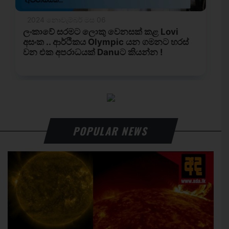
POPULAR NEWS