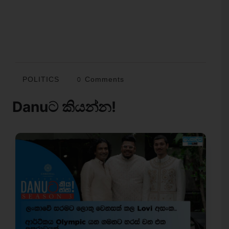
POLITICS
0 Comments