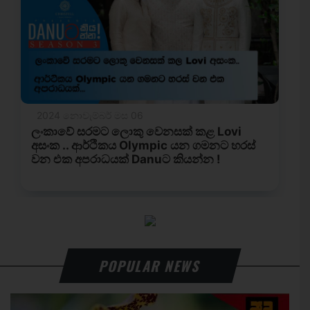
POPULAR NEWS