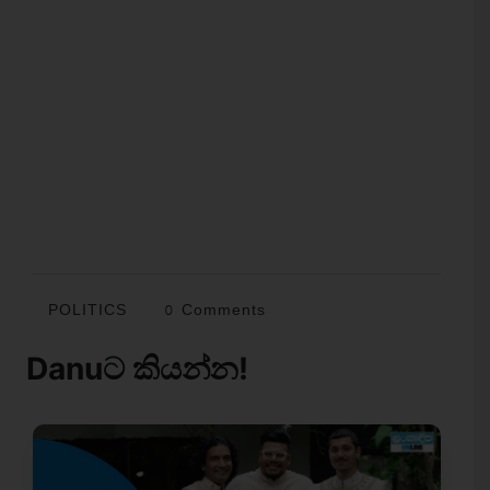
POLITICS
0 Comments