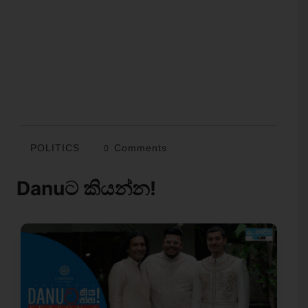
POLITICS
0 Comments