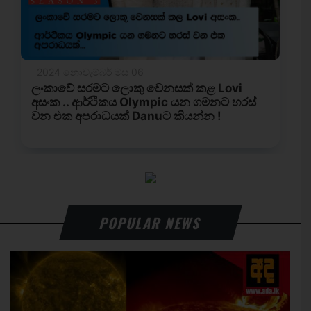
POPULAR NEWS