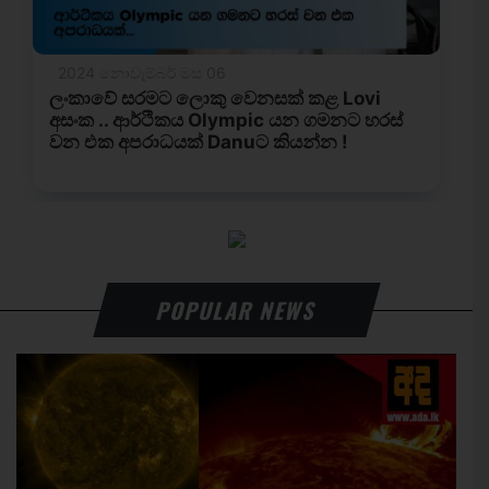
POPULAR NEWS