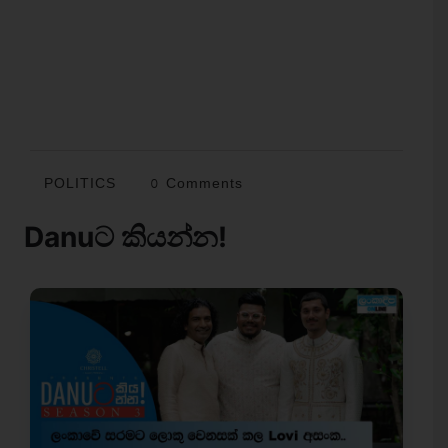
POLITICS
0 Comments