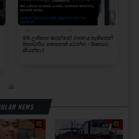
ULAR NEWS