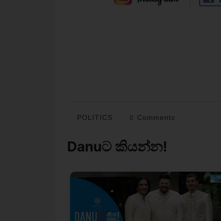
POLITICS
0 Comments