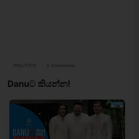
POLITICS
0 Comments