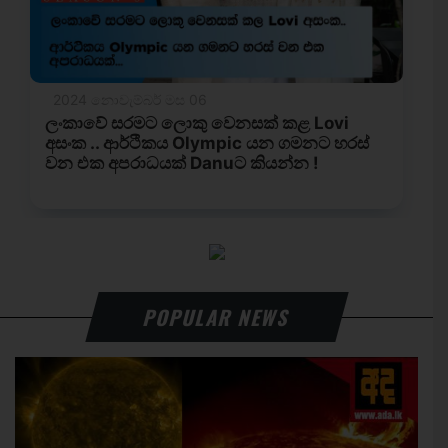
POPULAR NEWS