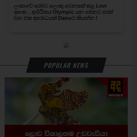
POPULAR NEWS