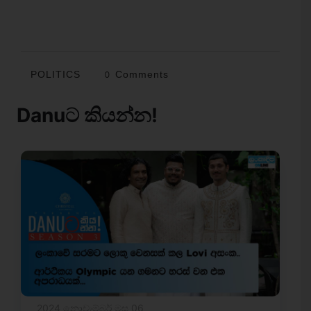
POLITICS
0 Comments