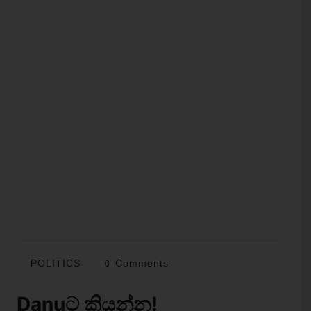
POLITICS
0 Comments