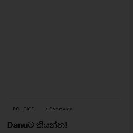
POLITICS
0 Comments