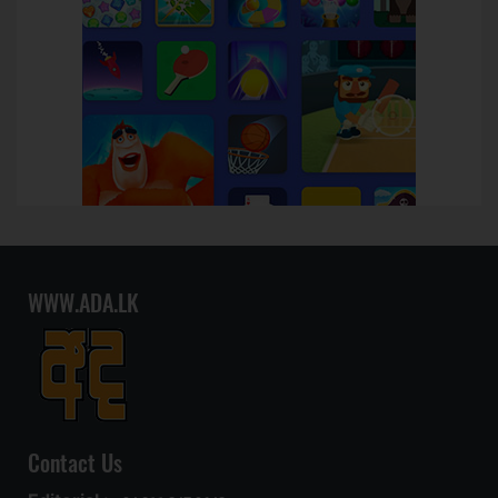
WWW.ADA.LK
Contact Us