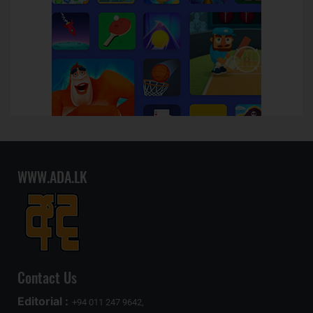
WWW.ADA.LK
Contact Us
Editorial :
+94 011 247 9642,