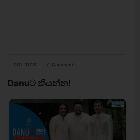
POLITICS
0 Comments