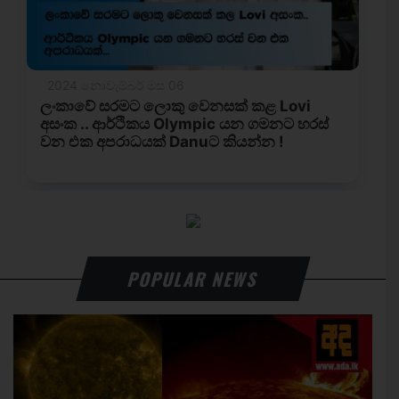
POPULAR NEWS