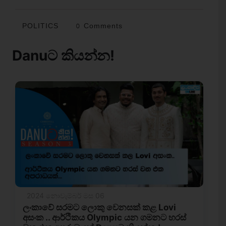
POLITICS
0 Comments