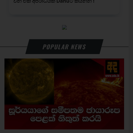
POPULAR NEWS