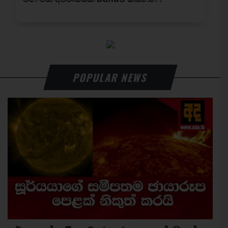
POPULAR NEWS