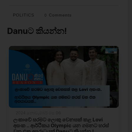
POLITICS
0 Comments