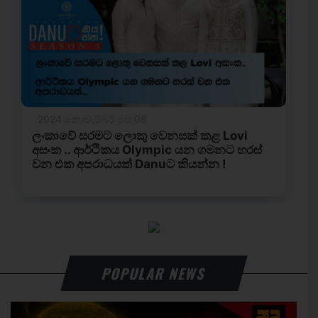
POPULAR NEWS