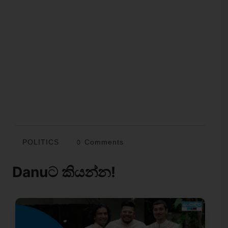
POLITICS
0 Comments