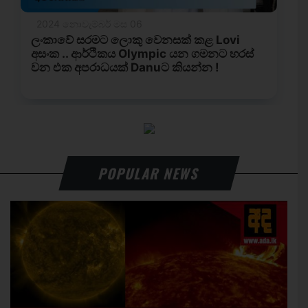
POPULAR NEWS