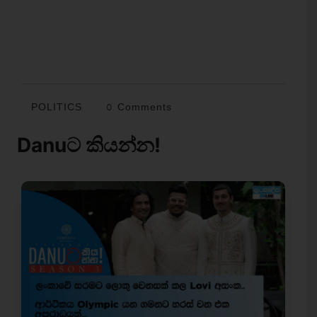
POLITICS
0 Comments