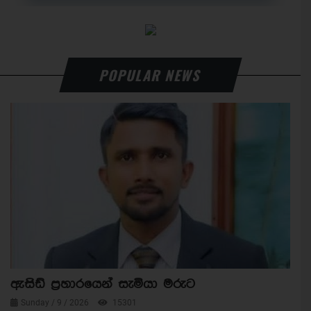
POPULAR NEWS
ඇසිඩ් ප්‍රහාරයෙන් සැමියා මරුට
Sunday / 9 / 2026
15301