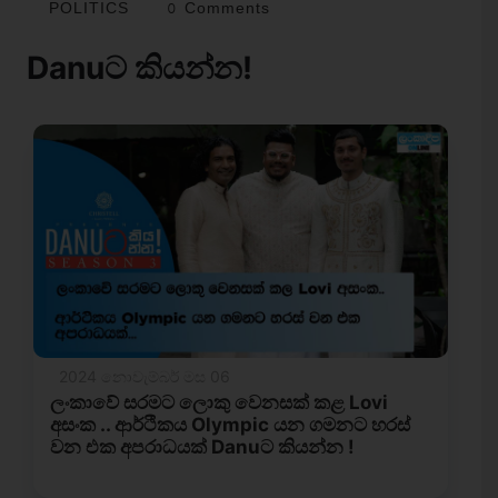
POLITICS
0 Comments