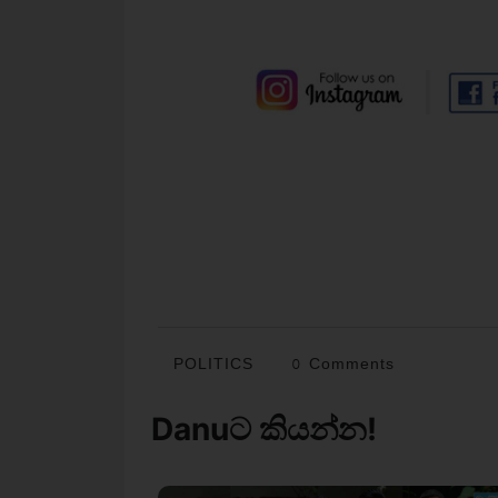
POLITICS
0 Comments