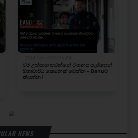
ULAR NEWS