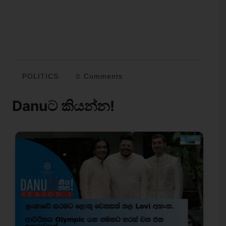
POLITICS
0 Comments