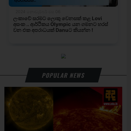
POPULAR NEWS