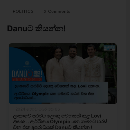
POLITICS
0 Comments