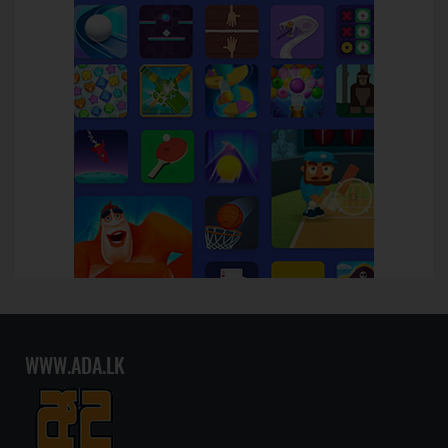
WWW.ADA.LK