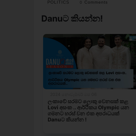
POLITICS
0 Comments