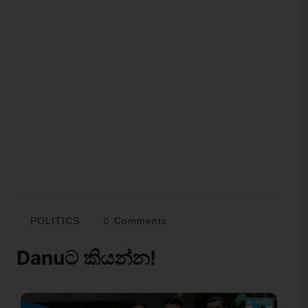
POLITICS
0 Comments