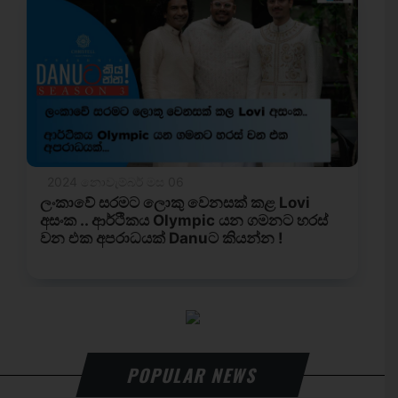
POPULAR NEWS