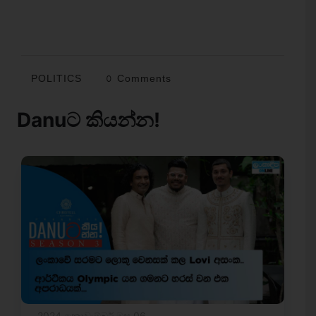
POLITICS
0 Comments