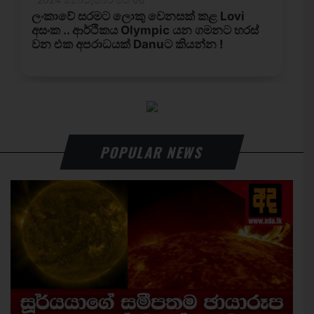
POPULAR NEWS