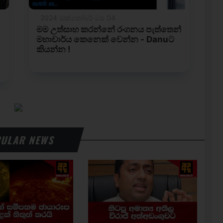
ULAR NEWS