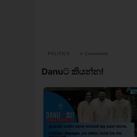
POLITICS
4 Comments