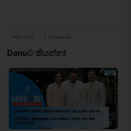
POLITICS
0 Comments