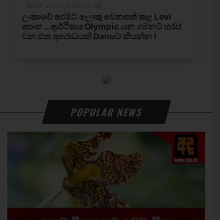
POPULAR NEWS