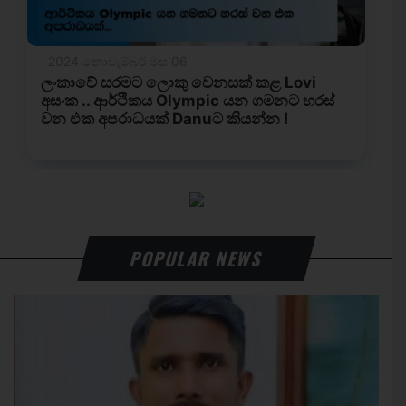
POPULAR NEWS