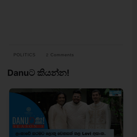
POLITICS
2 Comments