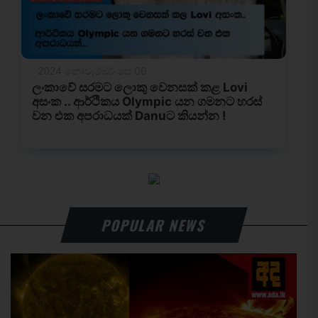
POPULAR NEWS