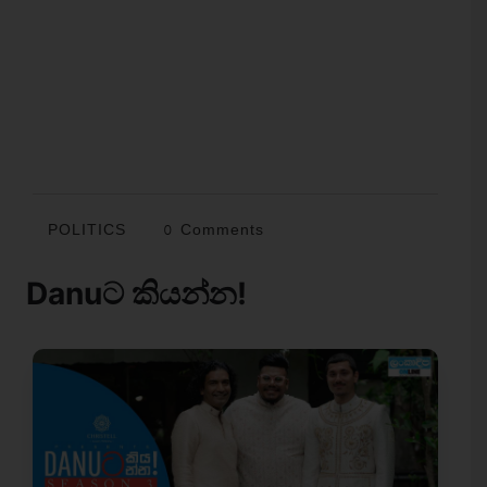
POLITICS
0 Comments