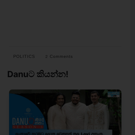
POLITICS
2 Comments