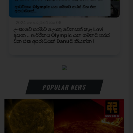
POPULAR NEWS