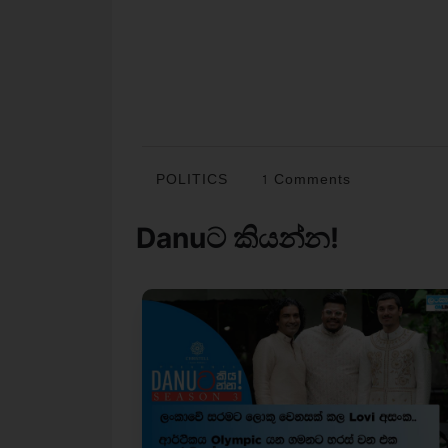
POLITICS
1 Comments