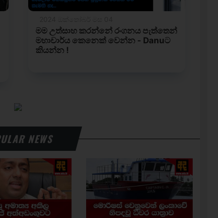
ULAR NEWS