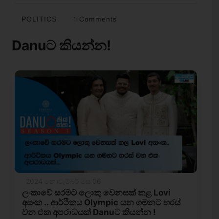
POLITICS
1 Comments