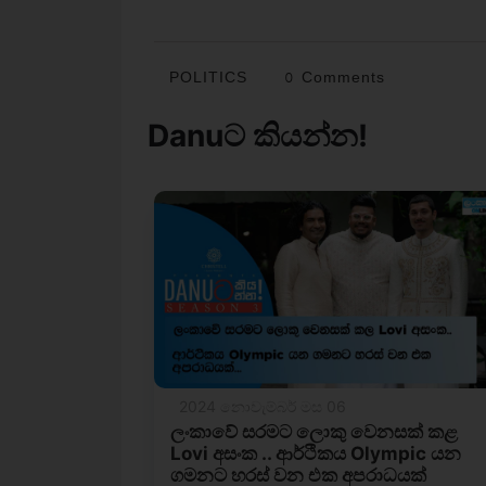
POLITICS
0 Comments