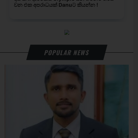
POPULAR NEWS