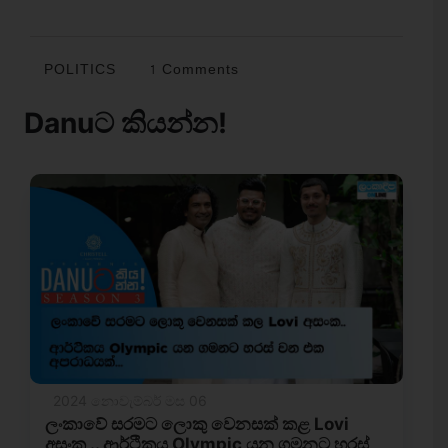
POLITICS
1 Comments