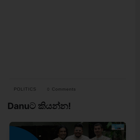
POLITICS
0 Comments