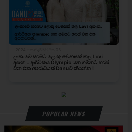
POPULAR NEWS