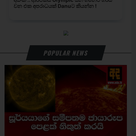
POPULAR NEWS