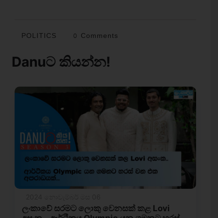
POLITICS
0 Comments