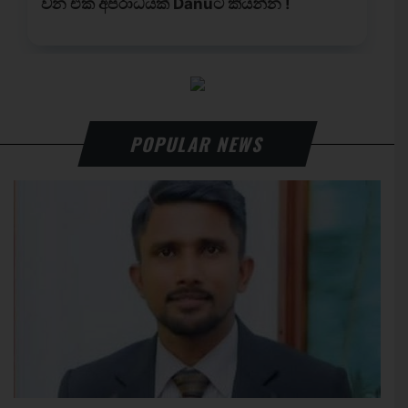
POPULAR NEWS