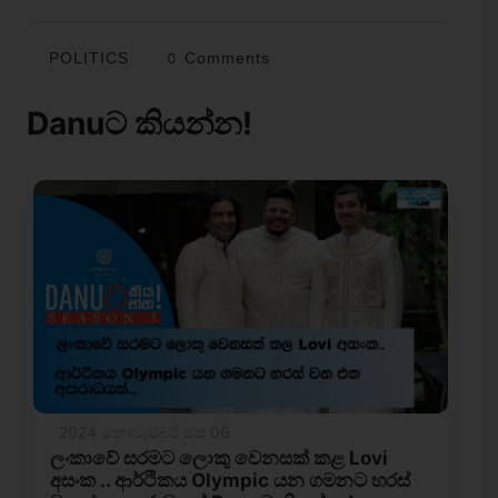
POLITICS
0 Comments