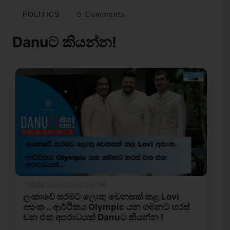
POLITICS
0 Comments