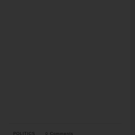
POLITICS
0 Comments