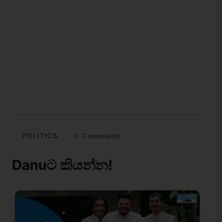
POLITICS
0 Comments