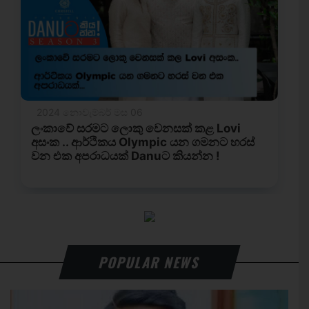
POPULAR NEWS