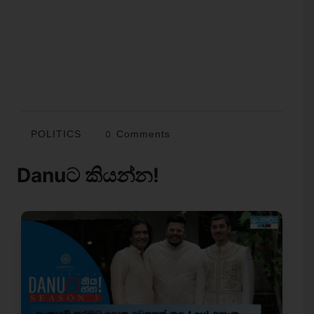
POLITICS
0 Comments