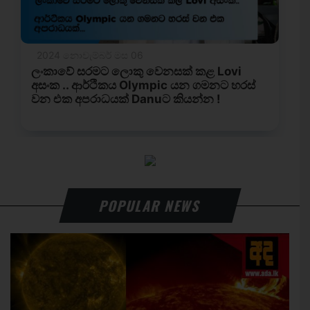
POPULAR NEWS