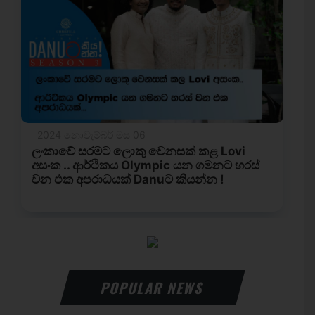
POPULAR NEWS