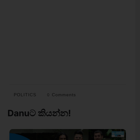
POLITICS
0 Comments