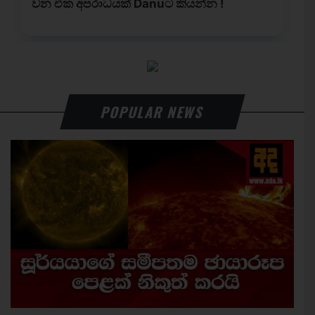
POPULAR NEWS