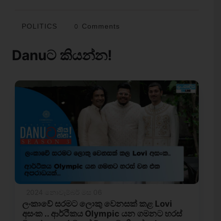
POLITICS
0 Comments