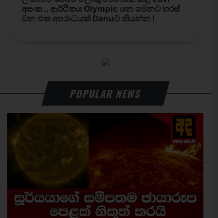
POPULAR NEWS