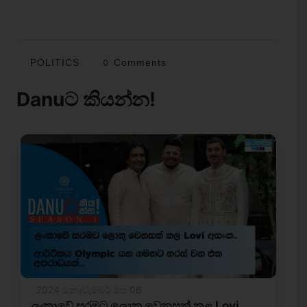
POLITICS
0 Comments