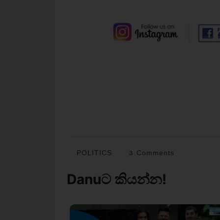
POLITICS
3 Comments