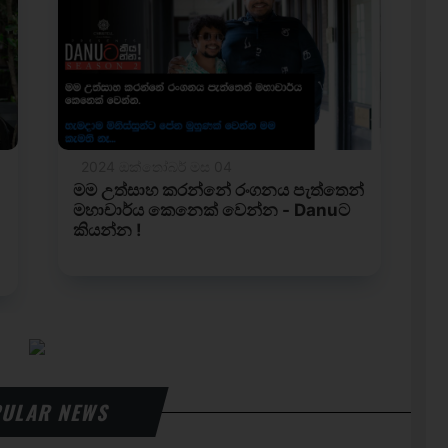
ULAR NEWS