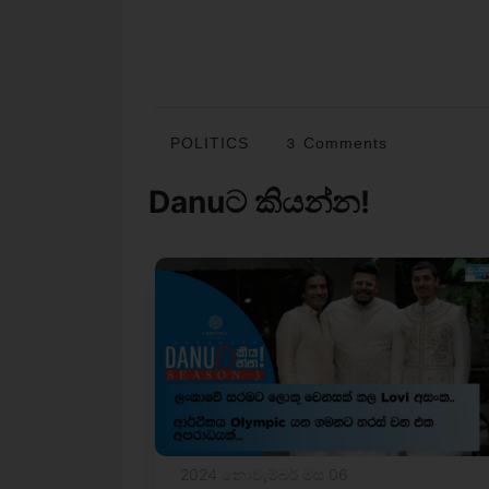
POLITICS
3 Comments