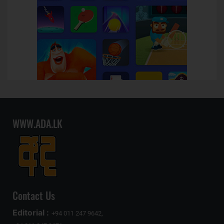
WWW.ADA.LK
Contact Us
Editorial :
+94 011 247 9642,