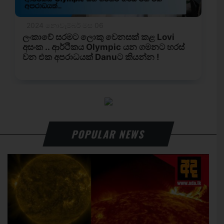
POPULAR NEWS