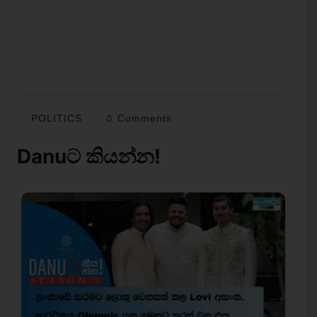
POLITICS
0 Comments