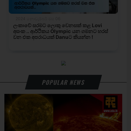
POPULAR NEWS