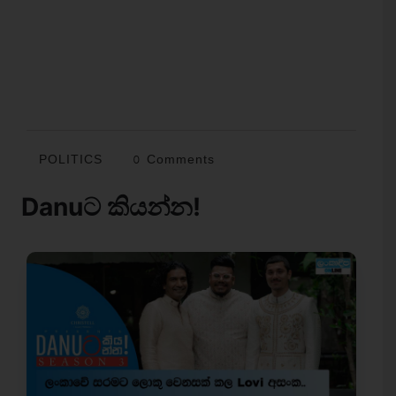
POLITICS
0 Comments