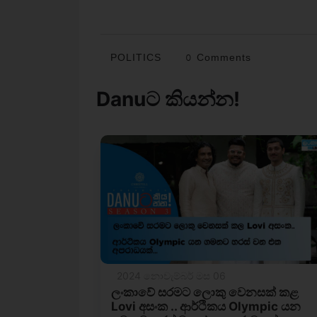
POLITICS
0 Comments