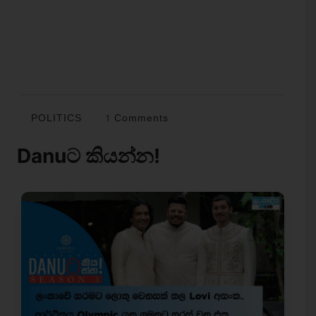
POLITICS
1 Comments