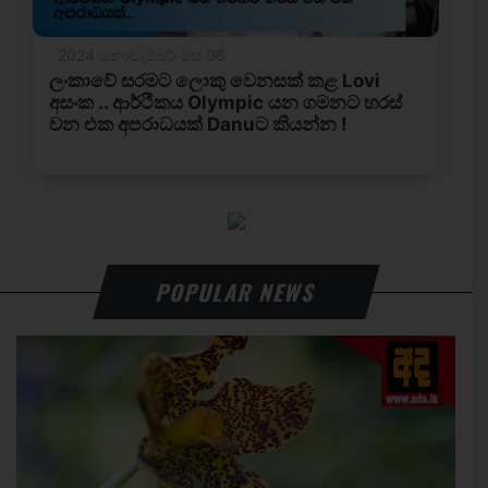
POPULAR NEWS