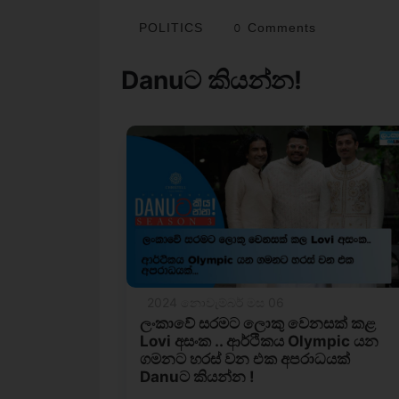
POLITICS
0 Comments